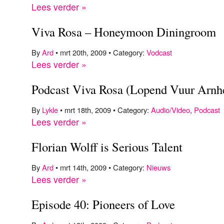
Lees verder »
Viva Rosa – Honeymoon Diningroom
By
Ard
• mrt 20th, 2009 • Category:
Vodcast
Lees verder »
Podcast Viva Rosa (Lopend Vuur Arn
By
Lykle
• mrt 18th, 2009 • Category:
Audio/Video
,
Podcast
Lees verder »
Florian Wolff is Serious Talent
By
Ard
• mrt 14th, 2009 • Category:
Nieuws
Lees verder »
Episode 40: Pioneers of Love