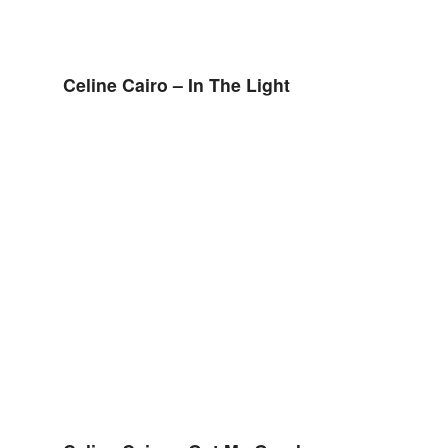
Celine Cairo – In The Light