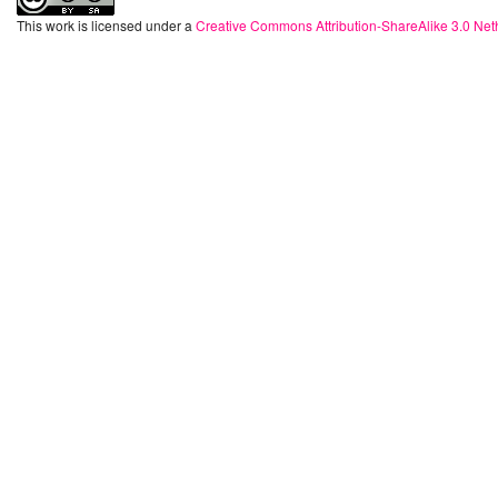
This work is licensed under a
Creative Commons Attribution-ShareAlike 3.0 Net