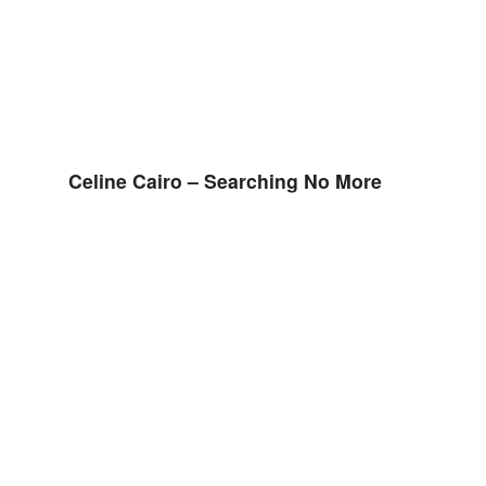
Celine Cairo – Searching No More