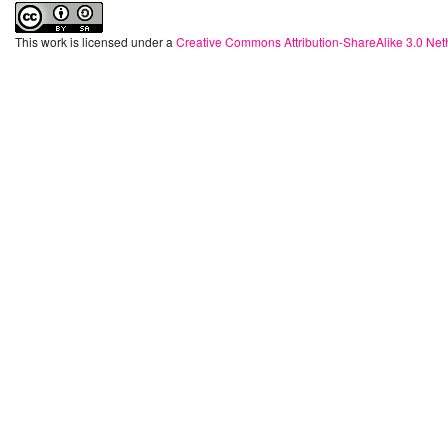
This work is licensed under a
Creative Commons Attribution-ShareAlike 3.0 Net