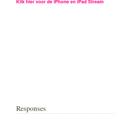
Klik hier voor de iPhone en iPad Stream
Responses