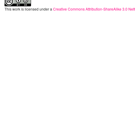
This work is licensed under a
Creative Commons Attribution-ShareAlike 3.0 Net