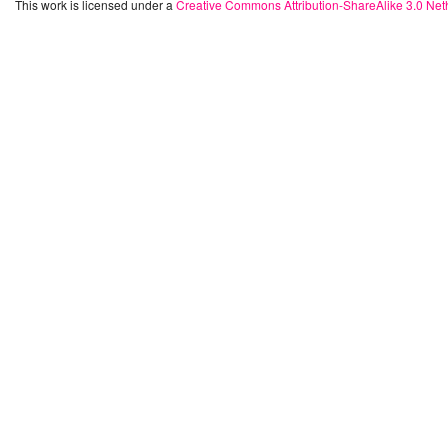
This work is licensed under a
Creative Commons Attribution-ShareAlike 3.0 Net