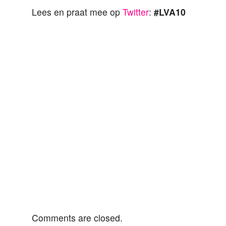
Lees en praat mee op
Twitter
:
#LVA10
Comments are closed.