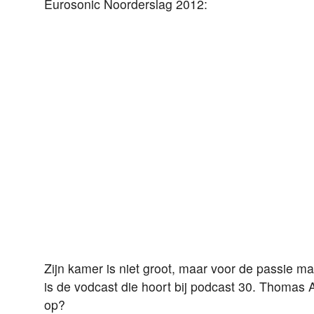
Eurosonic Noorderslag 2012:
Zijn kamer is niet groot, maar voor de passie ma
is de vodcast die hoort bij podcast 30. Thomas A
op?