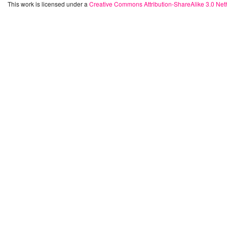
This work is licensed under a
Creative Commons Attribution-ShareAlike 3.0 Net