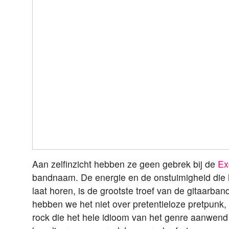
Aan zelfinzicht hebben ze geen gebrek bij de
Ex
bandnaam. De energie en de onstuimigheid die
laat horen, is de grootste troef van de gitaarba
hebben we het niet over pretentieloze pretpunk
rock die het hele idioom van het genre aanwen