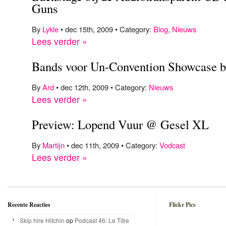
Guns
By
Lykle
• dec 15th, 2009 • Category:
Blog
,
Nieuws
Lees verder »
Bands voor Un-Convention Showcase 
By
Ard
• dec 12th, 2009 • Category:
Nieuws
Lees verder »
Preview: Lopend Vuur @ Gesel XL
By
Martijn
• dec 11th, 2009 • Category:
Vodcast
Lees verder »
Recente Reacties
Flickr Pics
Skip hire Hitchin
op
Podcast 46: Le Titre